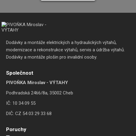
Dodávky a montáže elektrických a hydraulických výtahů,
modernizace a rekonstrukce výtahů, servis a údržba výtahů.
Dodávky a montáže plošin pro invalidní osoby.
Společnost
PIVOŇKA Miroslav - VÝTAHY
Podhradská 2466/8a, 35002 Cheb
IČ: 10 34 09 55
DIČ: CZ 54 03 29 33 68
Poruchy