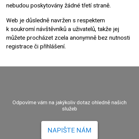
nebudou poskytovány žádné třetí straně.
Web je důsledně navržen s respektem
k soukromí návštěvníků a uživatelů, takže jej
můžete procházet zcela anonymně bez nutnosti
registrace či přihlášení.
Odpovíme vám na jakýkoliv dotaz ohledně našich
služeb
NAPIŠTE NÁM